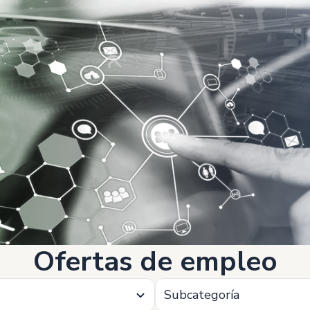
Ofertas de empleo
Subcategoría