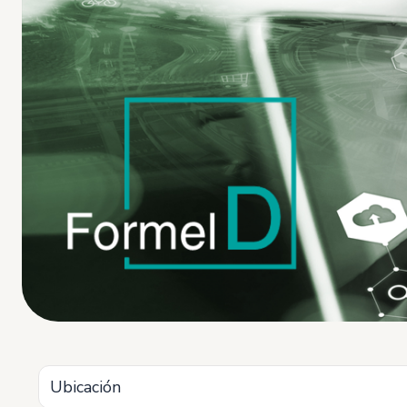
Ubicación