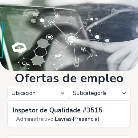
Ofertas de empleo
Ubicación
Subcategoría
Inspetor de Qualidade #3515
Administrativo
Lavras
Presencial