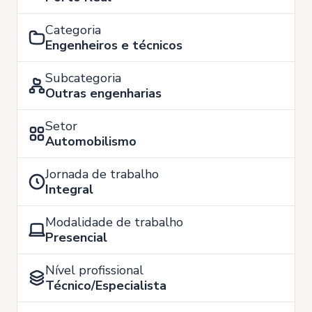
Categoria
Engenheiros e técnicos
Subcategoria
Outras engenharias
Setor
Automobilismo
Jornada de trabalho
Integral
Modalidade de trabalho
Presencial
Nível profissional
Técnico/Especialista