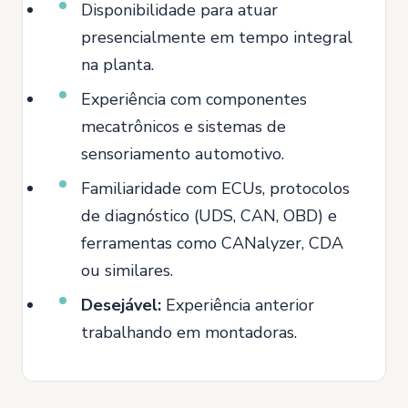
Disponibilidade para atuar
presencialmente em tempo integral
na planta.
Experiência com componentes
mecatrônicos e sistemas de
sensoriamento automotivo.
Familiaridade com ECUs, protocolos
de diagnóstico (UDS, CAN, OBD) e
ferramentas como CANalyzer, CDA
ou similares.
Desejável:
Experiência anterior
trabalhando em montadoras.