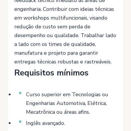
feedback técnico imediato às áreas de
engenharia. Contribuir com ideias técnicas
em workshops multifuncionais, visando
redução de custo sem perda de
desempenho ou qualidade. Trabalhar lado
a lado com os times de qualidade,
manufatura e projeto para garantir
entregas técnicas robustas e rastreáveis.
Requisitos mínimos
Curso superior em Tecnologias ou
Engenharias Automotiva, Elétrica,
Mecatrônica ou áreas afins.
Inglês avançado.