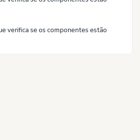
ue verifica se os componentes estão