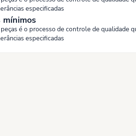
erâncias especificadas
s mínimos
 peças é o processo de controle de qualidade q
erâncias especificadas