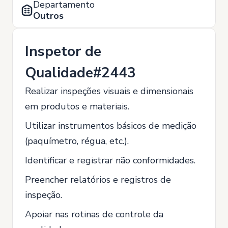
Departamento
Outros
Inspetor de
Qualidade#2443
Realizar inspeções visuais e dimensionais
em produtos e materiais.
Utilizar instrumentos básicos de medição
(paquímetro, régua, etc.).
Identificar e registrar não conformidades.
Preencher relatórios e registros de
inspeção.
Apoiar nas rotinas de controle da