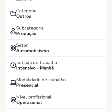
Categoria
Outros
Subcategoria
Produção
Setor
Automobilismo
Jornada de trabalho
Intensivo - Manhã
Modalidade de trabalho
Presencial
Nível profissional
Operacional