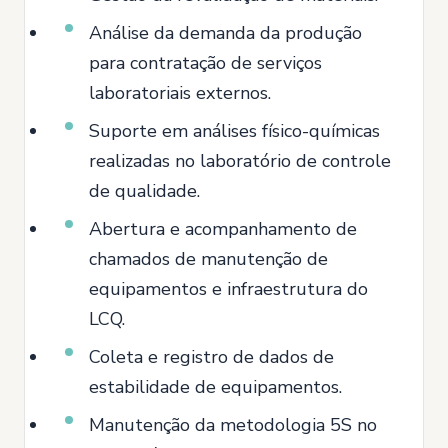
Análise da demanda da produção
para contratação de serviços
laboratoriais externos.
Suporte em análises físico-químicas
realizadas no laboratório de controle
de qualidade.
Abertura e acompanhamento de
chamados de manutenção de
equipamentos e infraestrutura do
LCQ.
Coleta e registro de dados de
estabilidade de equipamentos.
Manutenção da metodologia 5S no