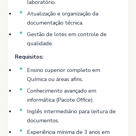
laboratório.
Atualização e organização da
documentação técnica.
Gestão de lotes em controle de
qualidade.
Requisitos:
Ensino superior completo em
Química ou áreas afins.
Conhecimento avançado em
informática (Pacote Office).
Inglês intermediário para leitura de
documentos.
Experiência mínima de 3 anos em