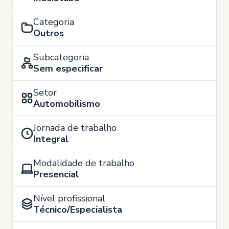
Categoria
Outros
Subcategoria
Sem especificar
Setor
Automobilismo
Jornada de trabalho
Integral
Modalidade de trabalho
Presencial
Nível profissional
Técnico/Especialista