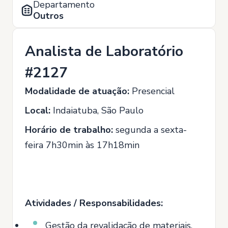
Departamento
Outros
Analista de Laboratório
#2127
Modalidade de atuação:
Presencial
Local:
Indaiatuba, São Paulo
Horário de trabalho:
segunda a sexta-
feira 7h30min às 17h18min
Atividades / Responsabilidades:
Gestão da revalidação de materiais.