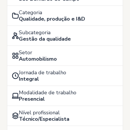
Categoria
Qualidade, produção e I&D
Subcategoria
Gestão da qualidade
Setor
Automobilismo
Jornada de trabalho
Integral
Modalidade de trabalho
Presencial
Nível profissional
Técnico/Especialista