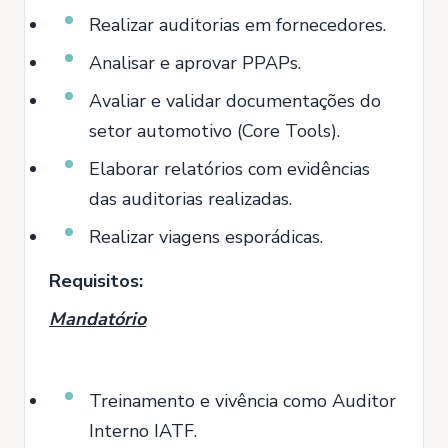
Realizar auditorias em fornecedores.
Analisar e aprovar PPAPs.
Avaliar e validar documentações do
setor automotivo (Core Tools).
Elaborar relatórios com evidências
das auditorias realizadas.
Realizar viagens esporádicas.
Requisitos:
Mandatório
Treinamento e vivência como Auditor
Interno IATF.