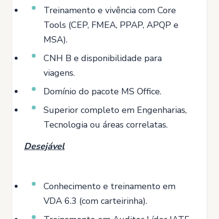
Treinamento e vivência com Core
Tools (CEP, FMEA, PPAP, APQP e
MSA).
CNH B e disponibilidade para
viagens.
Domínio do pacote MS Office.
Superior completo em Engenharias,
Tecnologia ou áreas correlatas.
Desejável
Conhecimento e treinamento em
VDA 6.3 (com carteirinha).