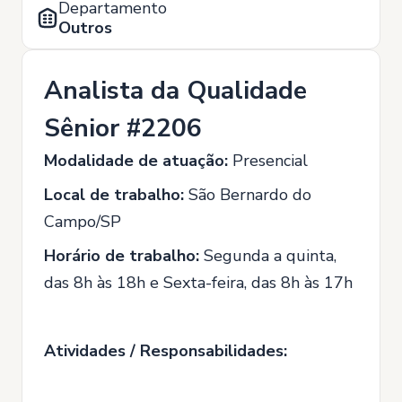
Departamento
Outros
Analista da Qualidade
Sênior #2206
Modalidade de atuação:
Presencial
Local de trabalho:
São Bernardo do
Campo/SP
Horário de trabalho:
Segunda a quinta,
das 8h às 18h e Sexta-feira, das 8h às 17h
Atividades / Responsabilidades: